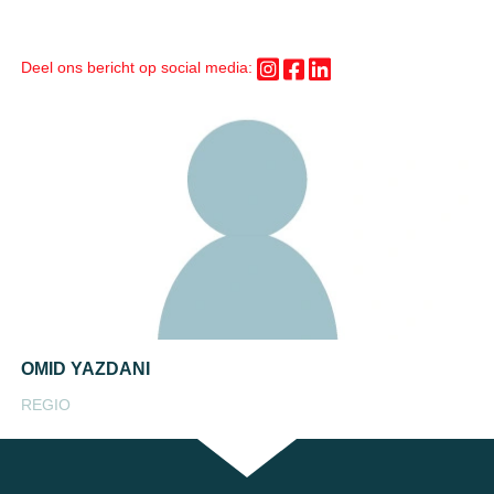
Deel ons bericht op social media:
OMID YAZDANI
REGIO