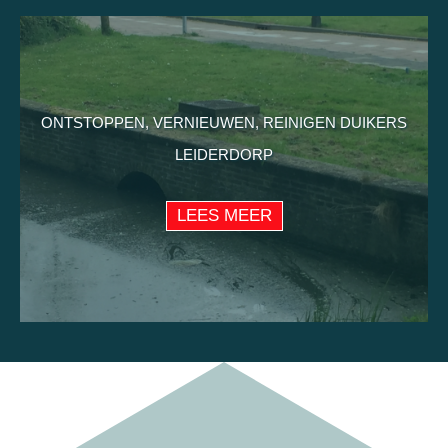
ONTSTOPPEN, VERNIEUWEN, REINIGEN DUIKERS
LEIDERDORP
LEES MEER