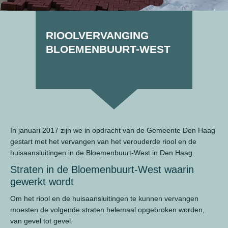
RIOOLVERVANGING
BLOEMENBUURT-WEST
In januari 2017 zijn we in opdracht van de Gemeente Den Haag
gestart met het vervangen van het verouderde riool en de
huisaansluitingen in de Bloemenbuurt-West in Den Haag.
Straten in de Bloemenbuurt-West waarin
gewerkt wordt
Om het riool en de huisaansluitingen te kunnen vervangen
moesten de volgende straten helemaal opgebroken worden,
van gevel tot gevel.