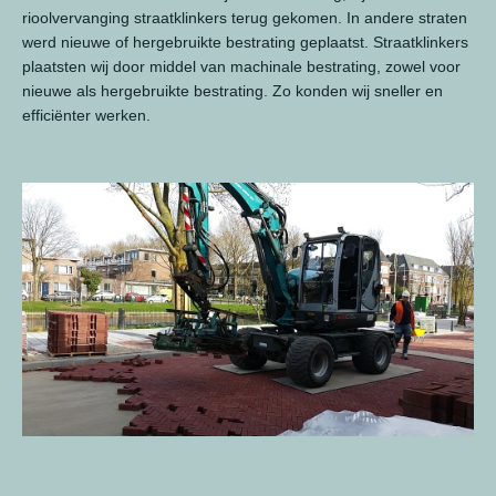
rioolvervanging straatklinkers terug gekomen. In andere straten
werd nieuwe of hergebruikte bestrating geplaatst. Straatklinkers
plaatsten wij door middel van machinale bestrating, zowel voor
nieuwe als hergebruikte bestrating. Zo konden wij sneller en
efficiënter werken.