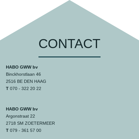
CONTACT
HABO GWW bv
Binckhorstlaan 46
2516 BE DEN HAAG
T
070 - 322 20 22
HABO GWW bv
Argonstraat 22
2718 SM ZOETERMEER
T
079 - 361 57 00