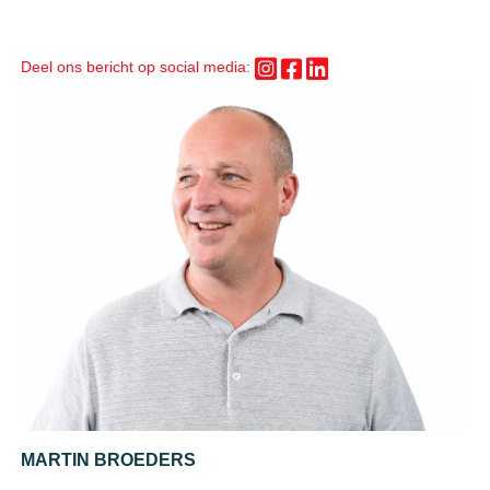
Deel ons bericht op social media:
MARTIN BROEDERS