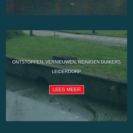
ONTSTOPPEN, VERNIEUWEN, REINIGEN DUIKERS
LEIDERDORP
LEES MEER