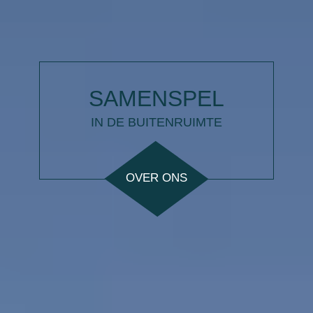
SAMENSPEL
IN DE BUITENRUIMTE
OVER ONS