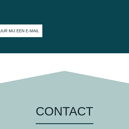
UUR MIJ EEN E-MAIL
CONTACT