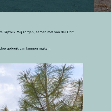
e Rijswijk. Wij zorgen, samen met van der Drift
 volop gebruik van kunnen maken.