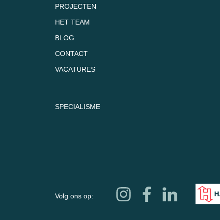
PROJECTEN
HET TEAM
BLOG
CONTACT
VACATURES
SPECIALISME
Volg ons op: