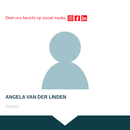
Deel ons bericht op social media:
ANGELA VAN DER LINDEN
REGIO