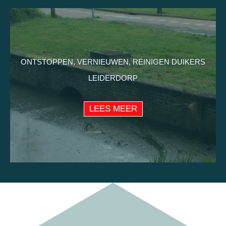
ONTSTOPPEN, VERNIEUWEN, REINIGEN DUIKERS
LEIDERDORP
LEES MEER