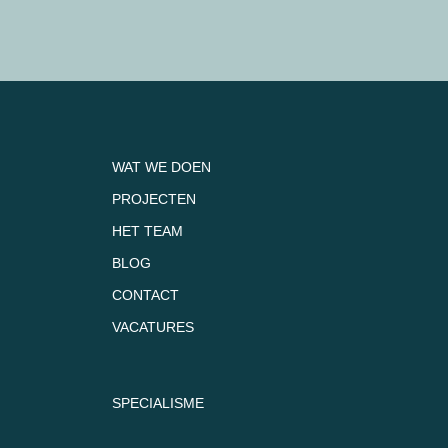
WAT WE DOEN
PROJECTEN
HET TEAM
BLOG
CONTACT
VACATURES
SPECIALISME