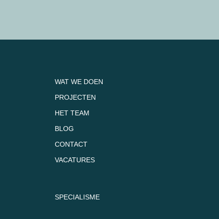
WAT WE DOEN
PROJECTEN
HET TEAM
BLOG
CONTACT
VACATURES
SPECIALISME