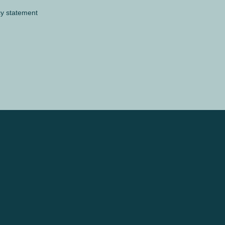
cy statement