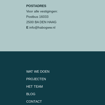
POSTADRES
Voor alle vestigingen:
Postbus 16033
2500 BA DEN HAAG
E
info@habogww.nl
WAT WE DOEN
PROJECTEN
HET TEAM
BLOG
CONTACT