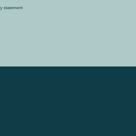
cy statement