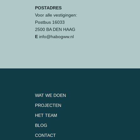
POSTADRES
Voor alle vestigingen:
Postbus 16033
2500 BA DEN HAAG
E
info@habogww.nl
WAT WE DOEN
PROJECTEN
HET TEAM
BLOG
CONTACT