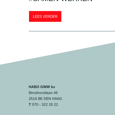
LEES VERDER
HABO GWW bv
Binckhorstlaan 46
2516 BE DEN HAAG
T
070 - 322 20 22