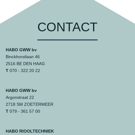
CONTACT
HABO GWW bv
Binckhorstlaan 46
2516 BE DEN HAAG
T
070 - 322 20 22
HABO GWW bv
Argonstraat 22
2718 SM ZOETERMEER
T
079 - 361 57 00
HABO RIOOLTECHNIEK