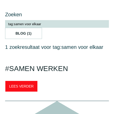
Zoeken
BLOG (1)
1 zoekresultaat voor tag:samen voor elkaar
#SAMEN WERKEN
LEES VERDER