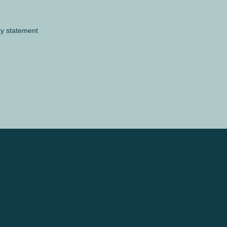
cy statement