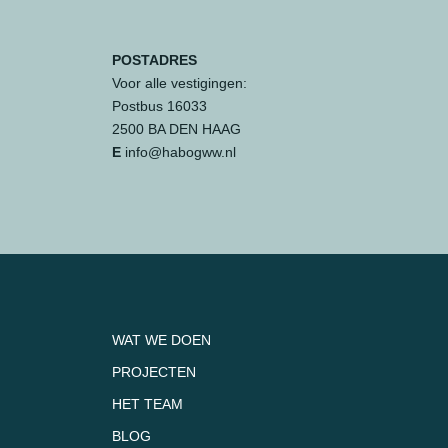
POSTADRES
Voor alle vestigingen:
Postbus 16033
2500 BA DEN HAAG
E
info@habogww.nl
WAT WE DOEN
PROJECTEN
HET TEAM
BLOG