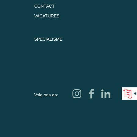
CONTACT
VACATURES
SPECIALISME
Volg ons op: