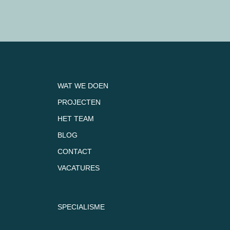
WAT WE DOEN
PROJECTEN
HET TEAM
BLOG
CONTACT
VACATURES
SPECIALISME