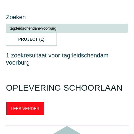
Zoeken
PROJECT (1)
1 zoekresultaat voor tag:leidschendam-
voorburg
OPLEVERING SCHOORLAAN
LEES VERDER