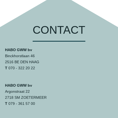
CONTACT
HABO GWW bv
Binckhorstlaan 46
2516 BE DEN HAAG
T
070 - 322 20 22
HABO GWW bv
Argonstraat 22
2718 SM ZOETERMEER
T
079 - 361 57 00