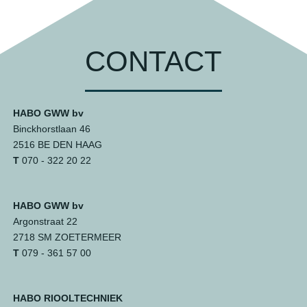
CONTACT
HABO GWW bv
Binckhorstlaan 46
2516 BE DEN HAAG
T
070 - 322 20 22
HABO GWW bv
Argonstraat 22
2718 SM ZOETERMEER
T
079 - 361 57 00
HABO RIOOLTECHNIEK