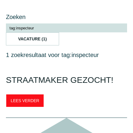
Zoeken
VACATURE (1)
1 zoekresultaat voor tag:inspecteur
STRAATMAKER GEZOCHT!
LEES VERDER