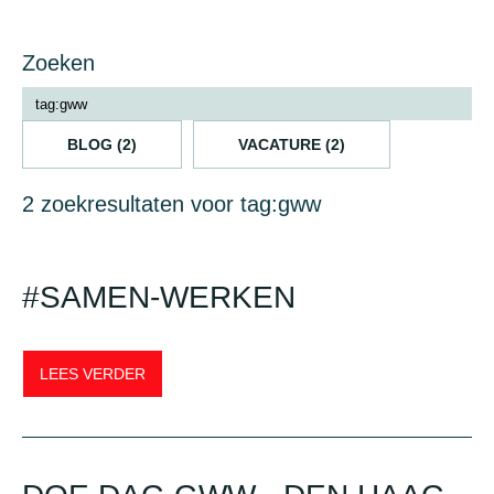
Zoeken
BLOG (2)
VACATURE (2)
2 zoekresultaten voor tag:gww
#SAMEN-WERKEN
LEES VERDER