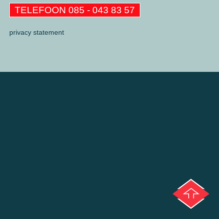
TELEFOON 085 - 043 83 57
privacy statement