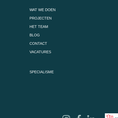
WAT WE DOEN
PROJECTEN
HET TEAM
BLOG
CONTACT
VACATURES
SPECIALISME