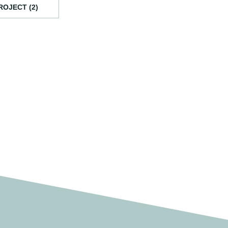
ROJECT (2)