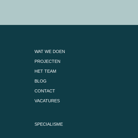
WAT WE DOEN
PROJECTEN
HET TEAM
BLOG
CONTACT
VACATURES
SPECIALISME