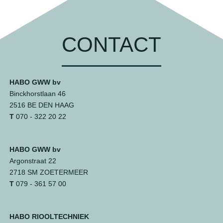
CONTACT
HABO GWW bv
Binckhorstlaan 46
2516 BE DEN HAAG
T
070 - 322 20 22
HABO GWW bv
Argonstraat 22
2718 SM ZOETERMEER
T
079 - 361 57 00
HABO RIOOLTECHNIEK