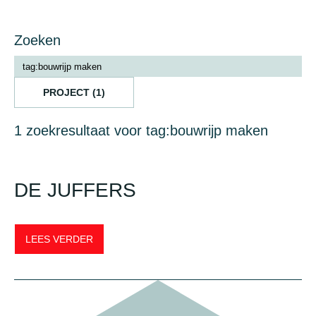
Zoeken
PROJECT (1)
1 zoekresultaat voor tag:bouwrijp maken
DE JUFFERS
LEES VERDER