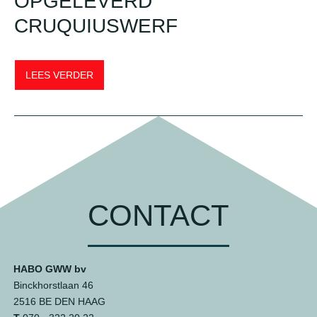
OPGELEVERD
CRUQUIUSWERF
LEES VERDER
CONTACT
HABO GWW bv
Binckhorstlaan 46
2516 BE DEN HAAG