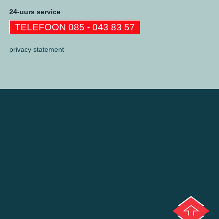
24-uurs service
TELEFOON 085 - 043 83 57
privacy statement