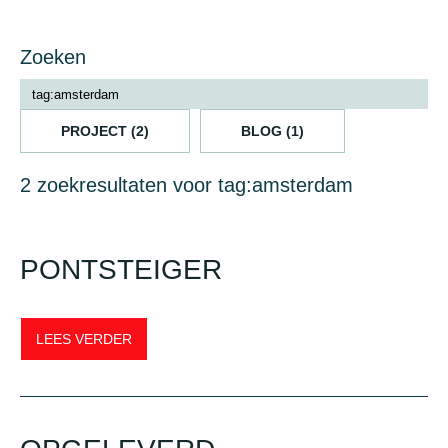
Zoeken
PROJECT (2)
BLOG (1)
2 zoekresultaten voor tag:amsterdam
PONTSTEIGER
LEES VERDER