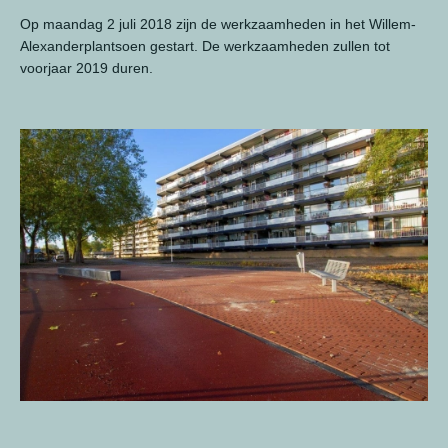
Op maandag 2 juli 2018 zijn de werkzaamheden in het Willem-
Alexanderplantsoen gestart. De werkzaamheden zullen tot
voorjaar 2019 duren.