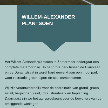
WILLEM-ALEXANDER
PLANTSOEN
Het Willem-Alexanderplantsoen in Zoetermeer ondergaat een
complete metamorfose. In het grote park tussen de Clauslaan
en de Dunantstraat in wordt hard gewerkt aan een mooi park
waar recreatie, groen, sport en spel samenkomen.
Wij zijn verantwoordelijk voor de coördinatie van grond, groen,
asfalt, belijningen, riool, infra, straatwerk en beplanting.
Daarnaast zijn we het aanspreekpunt voor de bewoners van de
omliggende woningen.