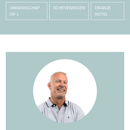
VAKMANSCHAP
SCHEVENINGEN
ORANJE
OP 1
HOTEL