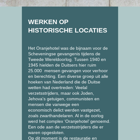
WERKEN OP
HISTORISCHE LOCATIES
Het Oranjehotel was de bijnaam voor de
Scheveningse gevangenis tijdens de
Tweede Wereldoorlog. Tussen 1940 en
1945 hielden de Duitsers hier ruim
25.000 mensen gevangen voor verhoor
en berechting. Een diverse groep uit alle
hoeken van Nederland die de Duitse
wetten had overtreden: Veelal
verzetsstrijders, maar ook Joden,
Jehova's getuigen, communisten en
mensen die vanwege een
economisch delict werden vastgezet,
zoals zwarthandelaren. Al in de oorlog
werd het complex ‘Oranjehotel’ genoemd.
Een ode aan de verzetsstrijders die er
waren opgesloten.
Op dit moment is de restauratie en