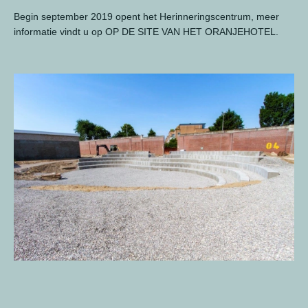
Begin september 2019 opent het Herinneringscentrum, meer
informatie vindt u op
OP DE SITE VAN HET ORANJEHOTEL
.