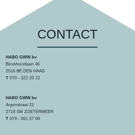
CONTACT
HABO GWW bv
Binckhorstlaan 46
2516 BE DEN HAAG
T
070 - 322 20 22
HABO GWW bv
Argonstraat 22
2718 SM ZOETERMEER
T
079 - 361 57 00