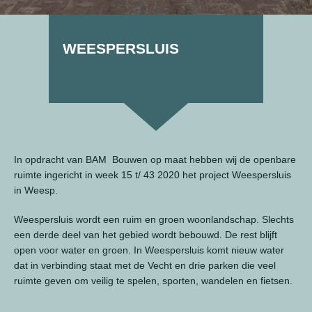
WEESPERSLUIS
In opdracht van BAM Bouwen op maat hebben wij de openbare
ruimte ingericht in week 15 t/ 43 2020 het project Weespersluis
in Weesp.
Weespersluis wordt een ruim en groen woonlandschap. Slechts
een derde deel van het gebied wordt bebouwd. De rest blijft
open voor water en groen. In Weespersluis komt nieuw water
dat in verbinding staat met de Vecht en drie parken die veel
ruimte geven om veilig te spelen, sporten, wandelen en fietsen.