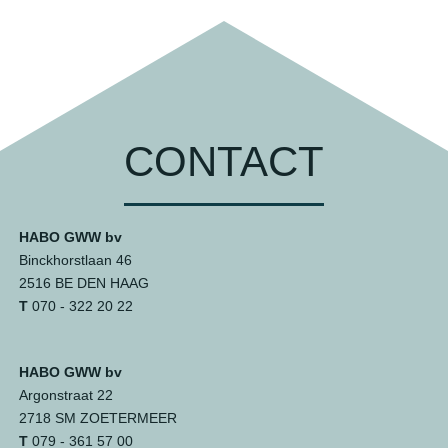
CONTACT
HABO GWW bv
Binckhorstlaan 46
2516 BE DEN HAAG
T
070 - 322 20 22
HABO GWW bv
Argonstraat 22
2718 SM ZOETERMEER
T
079 - 361 57 00