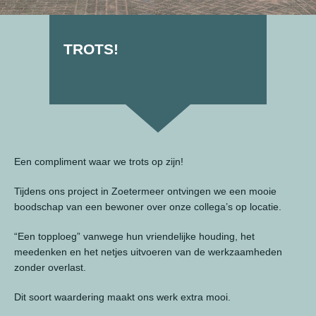
TROTS!
Een compliment waar we trots op zijn!
Tijdens ons project in Zoetermeer ontvingen we een mooie
boodschap van een bewoner over onze collega’s op locatie.
“Een topploeg” vanwege hun vriendelijke houding, het
meedenken en het netjes uitvoeren van de werkzaamheden
zonder overlast.
Dit soort waardering maakt ons werk extra mooi.