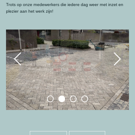
Trots op onze medewerkers die iedere dag weer met inzet en
plezier aan het werk zijn!