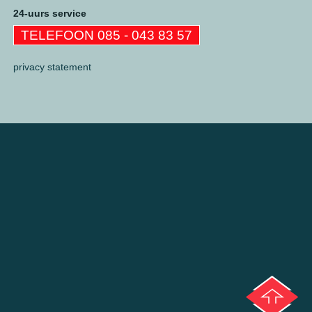
24-uurs service
TELEFOON 085 - 043 83 57
privacy statement