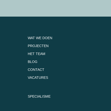
WAT WE DOEN
PROJECTEN
HET TEAM
BLOG
CONTACT
VACATURES
SPECIALISME