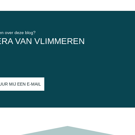
en over deze blog?
ERA VAN VLIMMEREN
UUR MIJ EEN E-MAIL