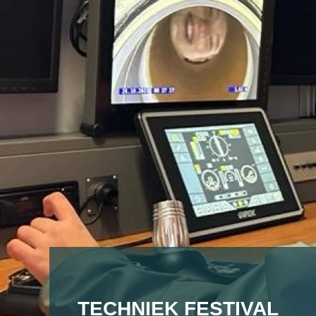
TECHNIEK FESTIVAL