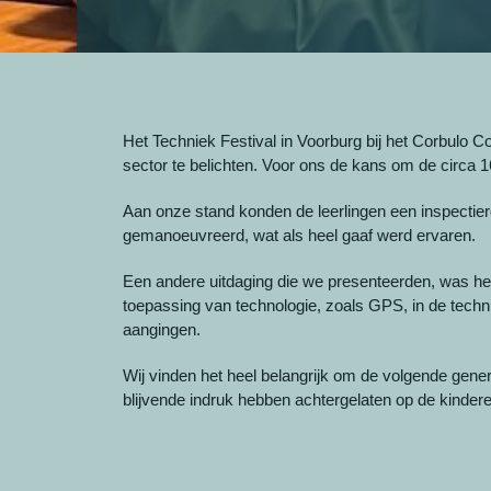
Het Techniek Festival in Voorburg bij het Corbulo
sector te belichten. Voor ons de kans om de circa 1
Aan onze stand konden de leerlingen een inspectier
gemanoeuvreerd, wat als heel gaaf werd ervaren.
Een andere uitdaging die we presenteerden, was het 
toepassing van technologie, zoals GPS, in de techn
aangingen.
Wij vinden het heel belangrijk om de volgende gene
blijvende indruk hebben achtergelaten op de kinder