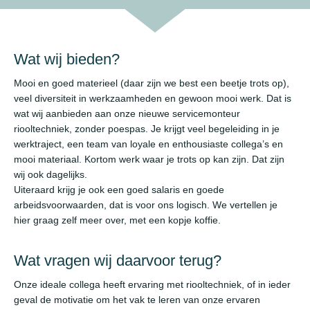
Wat wij bieden?
Mooi en goed materieel (daar zijn we best een beetje trots op),
veel diversiteit in werkzaamheden en gewoon mooi werk. Dat is
wat wij aanbieden aan onze nieuwe servicemonteur
riooltechniek, zonder poespas. Je krijgt veel begeleiding in je
werktraject, een team van loyale en enthousiaste collega’s en
mooi materiaal. Kortom werk waar je trots op kan zijn. Dat zijn
wij ook dagelijks.
Uiteraard krijg je ook een goed salaris en goede
arbeidsvoorwaarden, dat is voor ons logisch. We vertellen je
hier graag zelf meer over, met een kopje koffie.
Wat vragen wij daarvoor terug?
Onze ideale collega heeft ervaring met riooltechniek, of in ieder
geval de motivatie om het vak te leren van onze ervaren