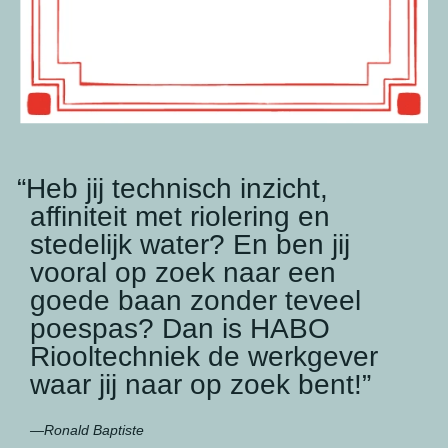
Heb jij technisch inzicht,
affiniteit met riolering en
stedelijk water? En ben jij
vooral op zoek naar een
goede baan zonder teveel
poespas? Dan is HABO
Riooltechniek de werkgever
waar jij naar op zoek bent!
Ronald Baptiste