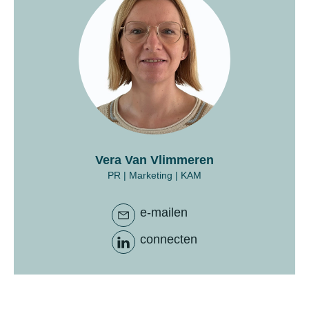
Vera Van Vlimmeren
PR | Marketing | KAM
e-mailen
connecten