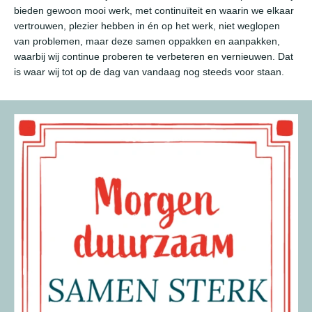
bieden gewoon mooi werk, met continuïteit en waarin we elkaar
vertrouwen, plezier hebben in én op het werk, niet weglopen
van problemen, maar deze samen oppakken en aanpakken,
waarbij wij continue proberen te verbeteren en vernieuwen. Dat
is waar wij tot op de dag van vandaag nog steeds voor staan.