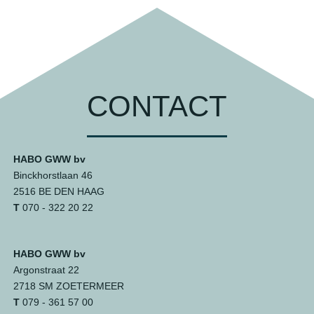
CONTACT
HABO GWW bv
Binckhorstlaan 46
2516 BE DEN HAAG
T
070 - 322 20 22
HABO GWW bv
Argonstraat 22
2718 SM ZOETERMEER
T
079 - 361 57 00