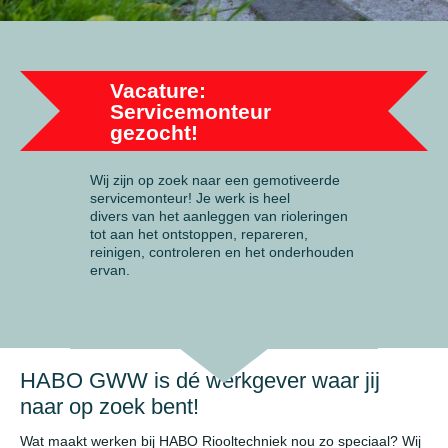
Vacature:
Servicemonteur
gezocht!
Wij zijn op zoek naar een gemotiveerde
servicemonteur! Je werk is heel
divers van het aanleggen van rioleringen
tot aan het ontstoppen, repareren,
reinigen, controleren en het onderhouden
ervan.
HABO GWW is dé werkgever waar jij
naar op zoek bent!
Wat maakt werken bij HABO Riooltechniek nou zo speciaal? Wij