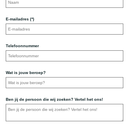
E-mailadres (*)
Telefoonnummer
Wat is jouw beroep?
Ben jij de persoon die wij zoeken? Vertel het ons!