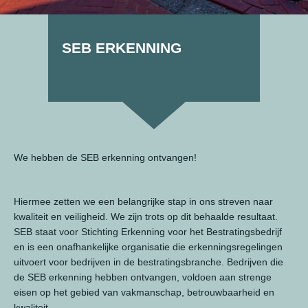
SEB ERKENNING
We hebben de SEB erkenning ontvangen!
Hiermee zetten we een belangrijke stap in ons streven naar
kwaliteit en veiligheid. We zijn trots op dit behaalde resultaat.
SEB staat voor Stichting Erkenning voor het Bestratingsbedrijf
en is een onafhankelijke organisatie die erkenningsregelingen
uitvoert voor bedrijven in de bestratingsbranche. Bedrijven die
de SEB erkenning hebben ontvangen, voldoen aan strenge
eisen op het gebied van vakmanschap, betrouwbaarheid en
kwaliteit.