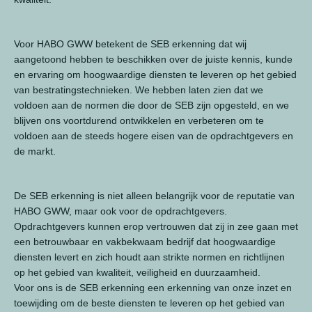
Voor HABO GWW betekent de SEB erkenning dat wij
aangetoond hebben te beschikken over de juiste kennis, kunde
en ervaring om hoogwaardige diensten te leveren op het gebied
van bestratingstechnieken. We hebben laten zien dat we
voldoen aan de normen die door de SEB zijn opgesteld, en we
blijven ons voortdurend ontwikkelen en verbeteren om te
voldoen aan de steeds hogere eisen van de opdrachtgevers en
de markt.
De SEB erkenning is niet alleen belangrijk voor de reputatie van
HABO GWW, maar ook voor de opdrachtgevers.
Opdrachtgevers kunnen erop vertrouwen dat zij in zee gaan met
een betrouwbaar en vakbekwaam bedrijf dat hoogwaardige
diensten levert en zich houdt aan strikte normen en richtlijnen
op het gebied van kwaliteit, veiligheid en duurzaamheid.
Voor ons is de SEB erkenning een erkenning van onze inzet en
toewijding om de beste diensten te leveren op het gebied van