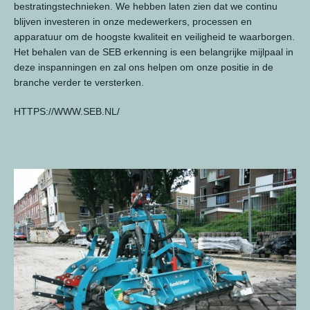
bestratingstechnieken. We hebben laten zien dat we continu
blijven investeren in onze medewerkers, processen en
apparatuur om de hoogste kwaliteit en veiligheid te waarborgen.
Het behalen van de SEB erkenning is een belangrijke mijlpaal in
deze inspanningen en zal ons helpen om onze positie in de
branche verder te versterken.
HTTPS://WWW.SEB.NL/