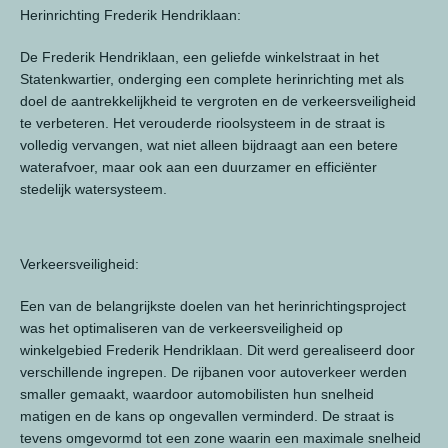
Herinrichting Frederik Hendriklaan:
De Frederik Hendriklaan, een geliefde winkelstraat in het
Statenkwartier, onderging een complete herinrichting met als
doel de aantrekkelijkheid te vergroten en de verkeersveiligheid
te verbeteren. Het verouderde rioolsysteem in de straat is
volledig vervangen, wat niet alleen bijdraagt aan een betere
waterafvoer, maar ook aan een duurzamer en efficiënter
stedelijk watersysteem.
Verkeersveiligheid:
Een van de belangrijkste doelen van het herinrichtingsproject
was het optimaliseren van de verkeersveiligheid op
winkelgebied Frederik Hendriklaan. Dit werd gerealiseerd door
verschillende ingrepen. De rijbanen voor autoverkeer werden
smaller gemaakt, waardoor automobilisten hun snelheid
matigen en de kans op ongevallen verminderd. De straat is
tevens omgevormd tot een zone waarin een maximale snelheid