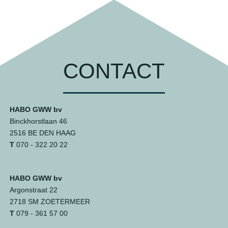
CONTACT
HABO GWW bv
Binckhorstlaan 46
2516 BE DEN HAAG
T
070 - 322 20 22
HABO GWW bv
Argonstraat 22
2718 SM ZOETERMEER
T
079 - 361 57 00