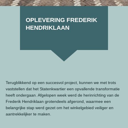
OPLEVERING FREDERIK
HENDRIKLAAN
Terugblikkend op een succesvol project, kunnen we met trots
vaststellen dat het Statenkwartier een opvallende transformatie
heeft ondergaan. Afgelopen week werd de herinrichting van de
Frederik Hendriklaan grotendeels afgerond, waarmee een
belangrijke stap werd gezet om het winkelgebied veiliger en
aantrekkelijker te maken.