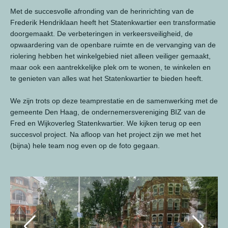
Met de succesvolle afronding van de herinrichting van de
Frederik Hendriklaan heeft het Statenkwartier een transformatie
doorgemaakt. De verbeteringen in verkeersveiligheid, de
opwaardering van de openbare ruimte en de vervanging van de
riolering hebben het winkelgebied niet alleen veiliger gemaakt,
maar ook een aantrekkelijke plek om te wonen, te winkelen en
te genieten van alles wat het Statenkwartier te bieden heeft.
We zijn trots op deze teamprestatie en de samenwerking met de
gemeente Den Haag, de ondernemersvereniging BIZ van de
Fred en Wijkoverleg Statenkwartier. We kijken terug op een
succesvol project. Na afloop van het project zijn we met het
(bijna) hele team nog even op de foto gegaan.