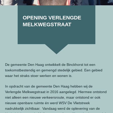
OPENING VERLENGDE
MELKWEGSTRAAT
De gemeente Den Haag ontwikkelt de Binckhorst tot een
toekomstbestendig en gemengd stedelijk gebied. Een gebied
waar het straks stoer werken en wonen is.
In opdracht van de gemeente Den Haag hebben wij de
Verlengde Melkwegstraat in 2016 aangelegd. Hiermee ontstond
niet alleen een nieuwe verkeersroute, maar ontstond er ook
nieuwe openbare ruimte én werd WSV De Vlietstreek
nadrukkelijk zichtbaar. Vandaag werd de oplevering van de