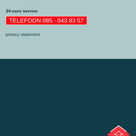
24-uurs service
TELEFOON 085 - 043 83 57
privacy statement