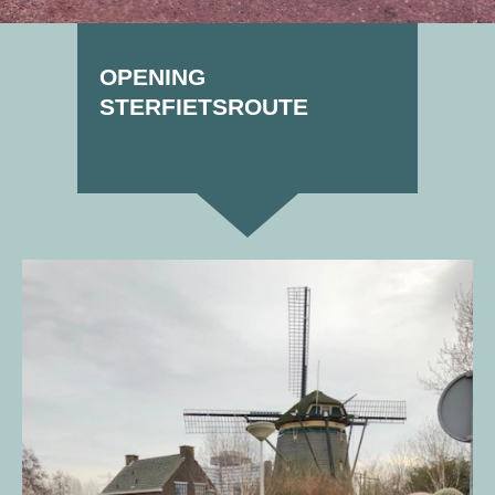
OPENING
STERFIETSROUTE