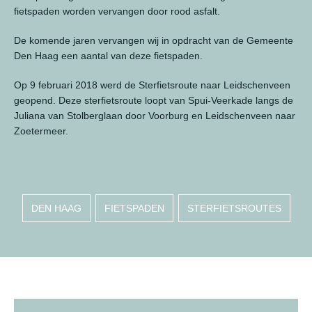
fietspaden worden vervangen door rood asfalt.
De komende jaren vervangen wij in opdracht van de Gemeente
Den Haag een aantal van deze fietspaden.
Op 9 februari 2018 werd de Sterfietsroute naar Leidschenveen
geopend. Deze sterfietsroute loopt van Spui-Veerkade langs de
Juliana van Stolberglaan door Voorburg en Leidschenveen naar
Zoetermeer.
DEN HAAG
FIETSPADEN
STERFIETSROUTES