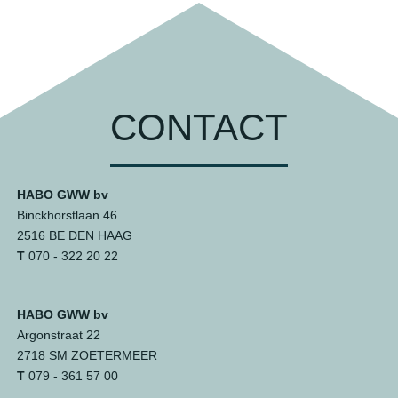
CONTACT
HABO GWW bv
Binckhorstlaan 46
2516 BE DEN HAAG
T
070 - 322 20 22
HABO GWW bv
Argonstraat 22
2718 SM ZOETERMEER
T
079 - 361 57 00