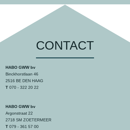
CONTACT
HABO GWW bv
Binckhorstlaan 46
2516 BE DEN HAAG
T
070 - 322 20 22
HABO GWW bv
Argonstraat 22
2718 SM ZOETERMEER
T
079 - 361 57 00