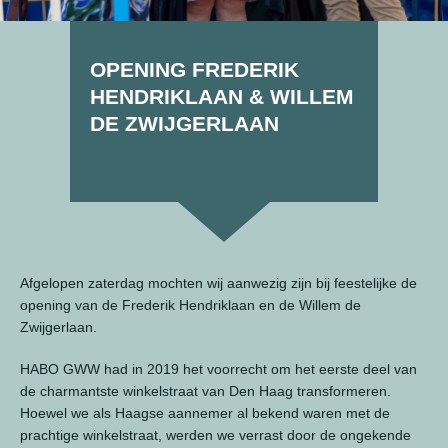
OPENING FREDERIK
HENDRIKLAAN & WILLEM
DE ZWIJGERLAAN
Afgelopen zaterdag mochten wij aanwezig zijn bij feestelijke de
opening van de Frederik Hendriklaan en de Willem de
Zwijgerlaan.
HABO GWW had in 2019 het voorrecht om het eerste deel van
de charmantste winkelstraat van Den Haag transformeren.
Hoewel we als Haagse aannemer al bekend waren met de
prachtige winkelstraat, werden we verrast door de ongekende