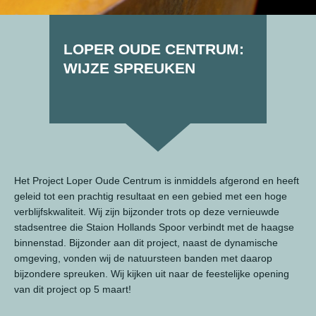
LOPER OUDE CENTRUM:
WIJZE SPREUKEN
Het Project Loper Oude Centrum is inmiddels afgerond en heeft
geleid tot een prachtig resultaat en een gebied met een hoge
verblijfskwaliteit. Wij zijn bijzonder trots op deze vernieuwde
stadsentree die Staion Hollands Spoor verbindt met de haagse
binnenstad. Bijzonder aan dit project, naast de dynamische
omgeving, vonden wij de natuursteen banden met daarop
bijzondere spreuken. Wij kijken uit naar de feestelijke opening
van dit project op 5 maart!