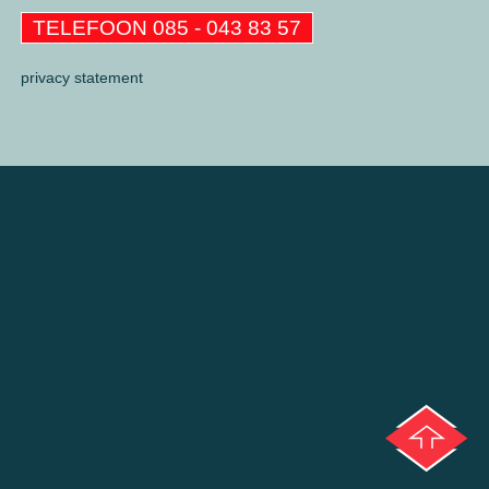
TELEFOON 085 - 043 83 57
privacy statement