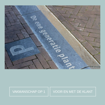
VAKMANSCHAP OP 1
VOOR EN MET DE KLANT