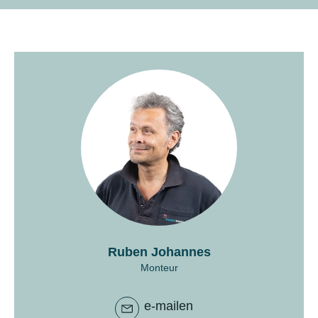
Ruben Johannes
Monteur
e-mailen