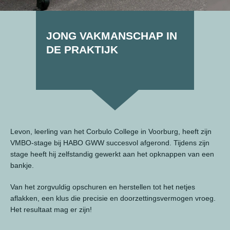
JONG VAKMANSCHAP IN
DE PRAKTIJK
Levon, leerling van het Corbulo College in Voorburg, heeft zijn
VMBO-stage bij HABO GWW succesvol afgerond. Tijdens zijn
stage heeft hij zelfstandig gewerkt aan het opknappen van een
bankje.
Van het zorgvuldig opschuren en herstellen tot het netjes
aflakken, een klus die precisie en doorzettingsvermogen vroeg.
Het resultaat mag er zijn!