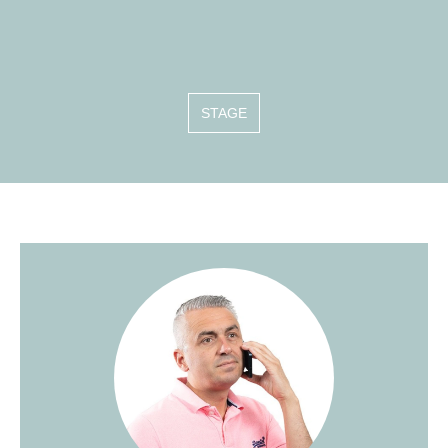
STAGE