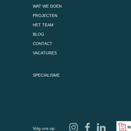
WAT WE DOEN
PROJECTEN
HET TEAM
BLOG
CONTACT
VACATURES
SPECIALISME
Volg ons op: