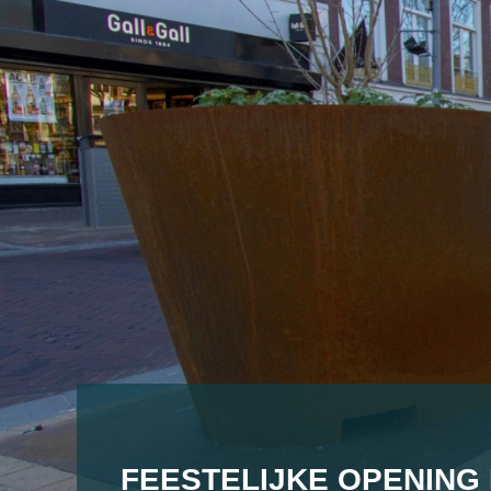
FEESTELIJKE OPENING