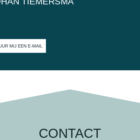
OHAN TIEMERSMA
UUR MIJ EEN E-MAIL
CONTACT