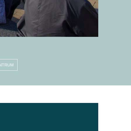
ENTRUM