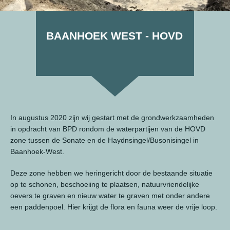
BAANHOEK WEST - HOVD
In augustus 2020 zijn wij gestart met de grondwerkzaamheden
in opdracht van BPD rondom de waterpartijen van de HOVD
zone tussen de Sonate en de Haydnsingel/Busonisingel in
Baanhoek-West.
Deze zone hebben we heringericht door de bestaande situatie
op te schonen, beschoeiing te plaatsen, natuurvriendelijke
oevers te graven en nieuw water te graven met onder andere
een paddenpoel. Hier krijgt de flora en fauna weer de vrije loop.