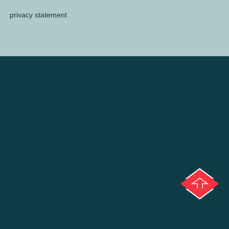
privacy statement